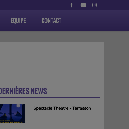
EQUIPE
CONTACT
DERNIÈRES NEWS
PLUS
Spectacle Théatre - Terrasson