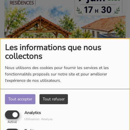
Les informations que nous
collectons
Nous utilisons des cookies pour fournir les services et les
fonctionnalités proposés sur notre site et pour améliorer
l'expérience de nos utilisateurs.
Tout accepter
Tout refuser
Analytics
Utilisation: Analyse
Activé