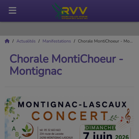
Actualités
Manifestations
Chorale MontiChoeur - Montignac
Chorale MontiChoeur -
Montignac