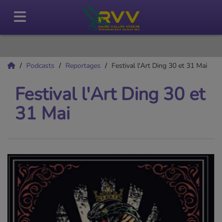
Podcasts
Reportages
Festival l'Art Ding 30 et 31 Mai
Festival l'Art Ding 30 et
31 Mai